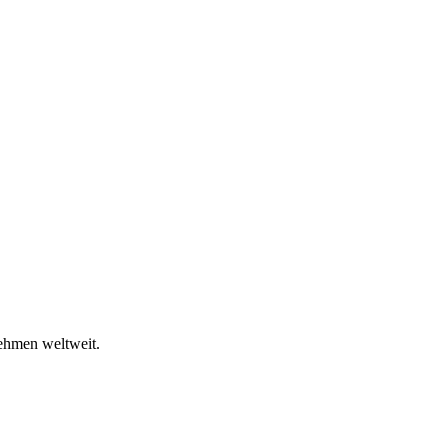
ehmen weltweit.