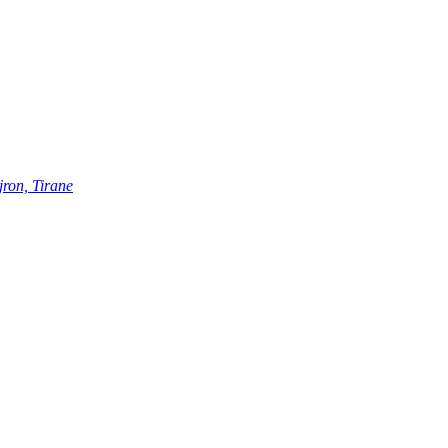
ron, Tirane