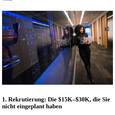
1. Rekrutierung: Die $15K–$30K, die Sie
nicht eingeplant haben