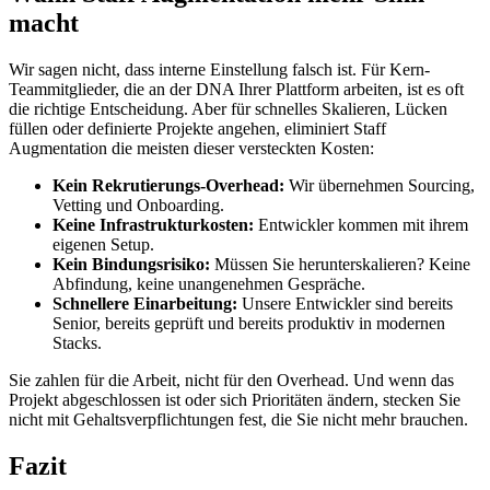
macht
Wir sagen nicht, dass interne Einstellung falsch ist. Für Kern-
Teammitglieder, die an der DNA Ihrer Plattform arbeiten, ist es oft
die richtige Entscheidung. Aber für schnelles Skalieren, Lücken
füllen oder definierte Projekte angehen, eliminiert Staff
Augmentation die meisten dieser versteckten Kosten:
Kein Rekrutierungs-Overhead:
Wir übernehmen Sourcing,
Vetting und Onboarding.
Keine Infrastrukturkosten:
Entwickler kommen mit ihrem
eigenen Setup.
Kein Bindungsrisiko:
Müssen Sie herunterskalieren? Keine
Abfindung, keine unangenehmen Gespräche.
Schnellere Einarbeitung:
Unsere Entwickler sind bereits
Senior, bereits geprüft und bereits produktiv in modernen
Stacks.
Sie zahlen für die Arbeit, nicht für den Overhead. Und wenn das
Projekt abgeschlossen ist oder sich Prioritäten ändern, stecken Sie
nicht mit Gehaltsverpflichtungen fest, die Sie nicht mehr brauchen.
Fazit