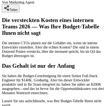
Von
Marketing
Agent
Teilen
Die versteckten Kosten eines internen
Teams 2026 — Was Ihre Budget-Tabelle
Ihnen nicht sagt
Die meisten CTOs planen nur die Gehälter ein, wenn sie interne
Entwickler einstellen. Aber die echten Kosten? Die sind in einem
Dutzend Posten versteckt, über die niemand spricht, bis im Q4 das
Budget überzogen ist.
Das Gehalt ist nur der Anfang
Sie haben die Budget-Genehmigung für einen Senior Full-Stack
Engineer für $140K. Großartig. Aber bis dieser Entwickler
produktiv und in Ihr Team integriert ist, haben Sie näher an $200K
ausgegeben—und das ist bevor Sie die Opportunitätskosten von drei
Monaten Wartezeit einrechnen.
Lassen Sie uns aufschlüsseln, was Ihre Budget-Tabelle Ihnen nicht
verrät.