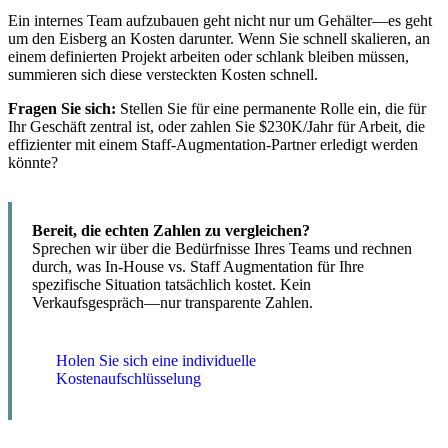
Ein internes Team aufzubauen geht nicht nur um Gehälter—es geht
um den Eisberg an Kosten darunter. Wenn Sie schnell skalieren, an
einem definierten Projekt arbeiten oder schlank bleiben müssen,
summieren sich diese versteckten Kosten schnell.
Fragen Sie sich:
Stellen Sie für eine permanente Rolle ein, die für
Ihr Geschäft zentral ist, oder zahlen Sie $230K/Jahr für Arbeit, die
effizienter mit einem Staff-Augmentation-Partner erledigt werden
könnte?
Bereit, die echten Zahlen zu vergleichen?
Sprechen wir über die Bedürfnisse Ihres Teams und rechnen
durch, was In-House vs. Staff Augmentation für Ihre
spezifische Situation tatsächlich kostet. Kein
Verkaufsgespräch—nur transparente Zahlen.
Holen Sie sich eine individuelle
Kostenaufschlüsselung