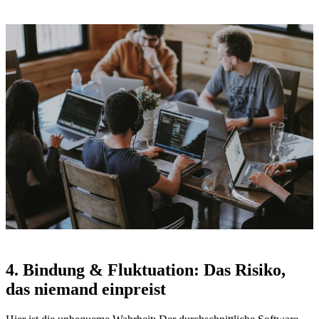
4. Bindung & Fluktuation: Das Risiko,
das niemand einpreist