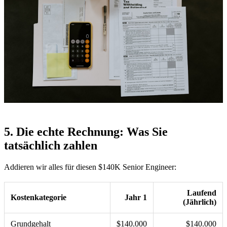
5. Die echte Rechnung: Was Sie
tatsächlich zahlen
Addieren wir alles für diesen $140K Senior Engineer:
Laufend
Kostenkategorie
Jahr 1
(Jährlich)
Grundgehalt
$140.000
$140.000