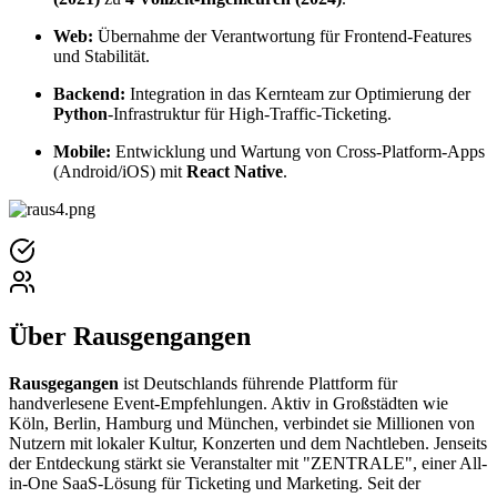
Web:
Übernahme der Verantwortung für Frontend-Features
und Stabilität.
Backend:
Integration in das Kernteam zur Optimierung der
Python
-Infrastruktur für High-Traffic-Ticketing.
Mobile:
Entwicklung und Wartung von Cross-Platform-Apps
(Android/iOS) mit
React Native
.
Über
Rausgengangen
Rausgegangen
ist Deutschlands führende Plattform für
handverlesene Event-Empfehlungen. Aktiv in Großstädten wie
Köln, Berlin, Hamburg und München, verbindet sie Millionen von
Nutzern mit lokaler Kultur, Konzerten und dem Nachtleben. Jenseits
der Entdeckung stärkt sie Veranstalter mit "ZENTRALE", einer All-
in-One SaaS-Lösung für Ticketing und Marketing. Seit der