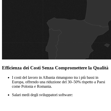
Efficienza dei Costi Senza Compromettere la Qualità
I costi del lavoro in Albania rimangono tra i più bassi in
Europa, offrendo una riduzione del 30–50% rispetto a Paesi
come Polonia e Romania.
Salari medi degli sviluppatori software: