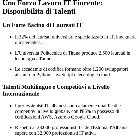
Una Forza Lavoro IT Fiorente:
Disponibilità di Talenti
Un Forte Bacino di Laureati IT
Il 32% dei laureati universitari è specializzato in IT, ingegneria
o matematica.
L'Università Politecnica di Tirana produce 2.500 laureati in
tecnologia all'anno.
Le accademie di codifica formano oltre 1.200 sviluppatori
all'anno in Python, JavaScript e tecnologie cloud.
Talenti Multilingue e Competitivi a Livello
Internazionale
I professionisti IT albanesi sono altamente qualificati e
competitivi a livello globale, con l'85% in possesso di
certificazioni AWS, Azure o Google Cloud.
Rispetto ai 28.000 professionisti IT dell'Estonia, l'Albania
supera con 32.000 professionisti IT attivi.