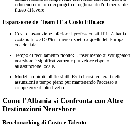
riducendo i ritardi dei progetti e migliorando l'efficienza del
flusso di lavoro.
Espansione del Team IT a Costo Efficace
Costi di assunzione inferiori: I professionisti IT in Albania
costano fino al 50% in meno rispetto a quelli dell'Europa
occidentale.
Tempo di reclutamento ridotto: L'inserimento di sviluppatori
nearshore è significativamente più veloce rispetto
all'assunzione locale.
Modelli contrattuali flessibili: Evita i costi generali delle
assunzioni a tempo pieno pur mantenendo l'accesso a
competenze di alto livello.
Come l'Albania si Confronta con Altre
Destinazioni Nearshore
Benchmarking di Costo e Talento