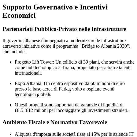
Supporto Governativo e Incentivi
Economici
Partenariati Pubblico-Privato nelle Infrastrutture
Il governo albanese è impegnato a modernizzare le infrastrutture
attraverso iniziative come il programma "Bridge to Albania 2030",
che include:
Progetto Lift Tower: Un edificio di 39 piani, che servirà anche
come hub tecnologico a Tirana, progettato per attrarre talenti
internazionali.
Expo Albania: Un centro espositivo da 60 milioni di euro
presso la base aerea di Farka, volto a ospitare eventi
tecnologici globali.
Questi progetti sono supportati da garanzie di liquidità di
€8,5–€12 milioni per incoraggiare gli investimenti stranieri.
Ambiente Fiscale e Normativo Favorevole
Aliquota d'imposta sulle società fissa al 15% per le aziende IT.