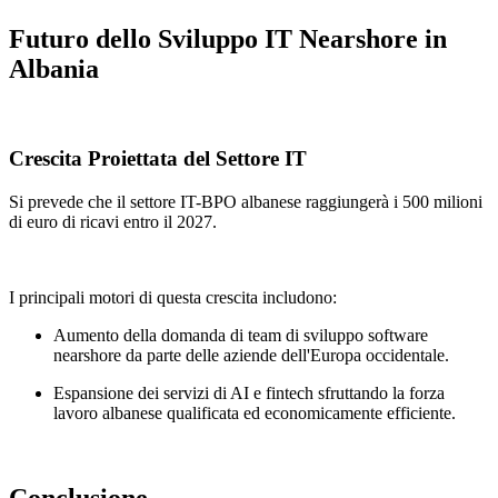
Futuro dello Sviluppo IT Nearshore in
Albania
Crescita Proiettata del Settore IT
Si prevede che il settore IT-BPO albanese raggiungerà i 500 milioni
di euro di ricavi entro il 2027.
I principali motori di questa crescita includono:
Aumento della domanda di team di sviluppo software
nearshore da parte delle aziende dell'Europa occidentale.
Espansione dei servizi di AI e fintech sfruttando la forza
lavoro albanese qualificata ed economicamente efficiente.
Conclusione