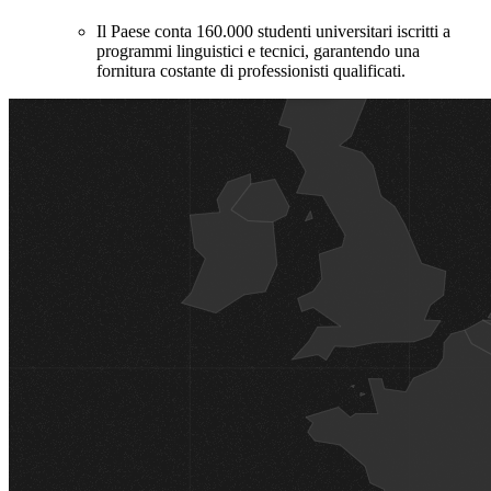
Il Paese conta 160.000 studenti universitari iscritti a
programmi linguistici e tecnici, garantendo una
fornitura costante di professionisti qualificati.