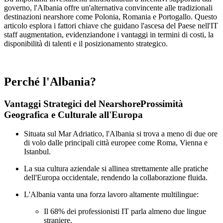
governo, l'Albania offre un'alternativa convincente alle tradizionali
destinazioni nearshore come Polonia, Romania e Portogallo. Questo
articolo esplora i fattori chiave che guidano l'ascesa del Paese nell'IT
staff augmentation, evidenziandone i vantaggi in termini di costi, la
disponibilità di talenti e il posizionamento strategico.
Perché l'Albania?
Vantaggi Strategici del NearshoreProssimità
Geografica e Culturale all'Europa
Situata sul Mar Adriatico, l'Albania si trova a meno di due ore
di volo dalle principali città europee come Roma, Vienna e
Istanbul.
La sua cultura aziendale si allinea strettamente alle pratiche
dell'Europa occidentale, rendendo la collaborazione fluida.
L'Albania vanta una forza lavoro altamente multilingue:
Il 68% dei professionisti IT parla almeno due lingue
straniere.